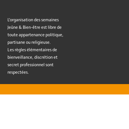
L’organisation des semaines
Jeûne & Bien-être est libre de
toute appartenance politique,
partisane ou religieuse.
Les règles élémentaires de
bienveillance, discrétion et
secret professionnel sont
respectées.