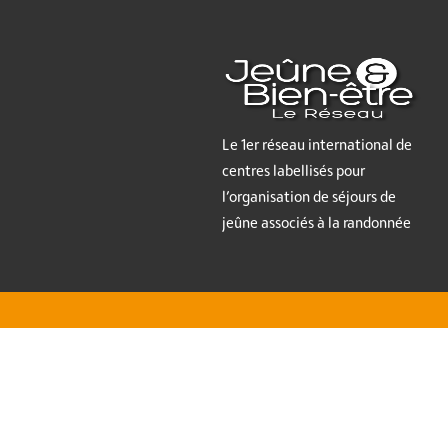
Le 1er réseau international de
centres labellisés pour
l’organisation de séjours de
jeûne associés à la randonnée