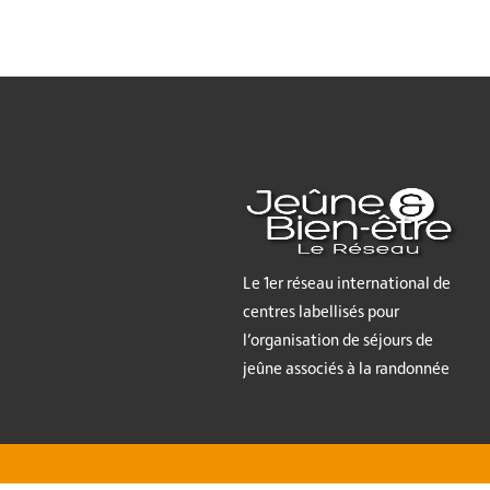
Le 1er réseau international de
centres labellisés pour
l’organisation de séjours de
jeûne associés à la randonnée