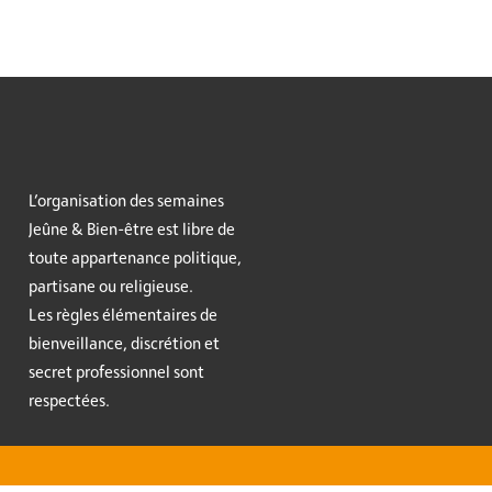
L’organisation des semaines
Jeûne & Bien-être est libre de
toute appartenance politique,
partisane ou religieuse.
Les règles élémentaires de
bienveillance, discrétion et
secret professionnel sont
respectées.