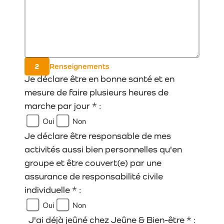
2
Renseignements
Je déclare être en bonne santé et en
mesure de faire plusieurs heures de
marche par jour * :
Oui
Non
Je déclare être responsable de mes
activités aussi bien personnelles qu'en
groupe et être couvert(e) par une
assurance de responsabilité civile
individuelle * :
Oui
Non
J'ai déjà jeûné chez Jeûne & Bien-être * :