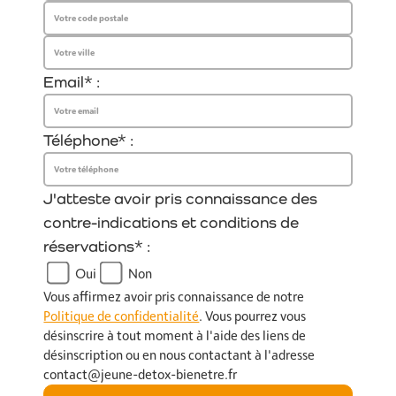
Email* :
Téléphone* :
J'atteste avoir pris connaissance des
contre-indications et conditions de
réservations* :
Oui
Non
Vous affirmez avoir pris connaissance de notre
Politique de confidentialité
. Vous pourrez vous
désinscrire à tout moment à l'aide des liens de
désinscription ou en nous contactant à l'adresse
contact@jeune-detox-bienetre.fr