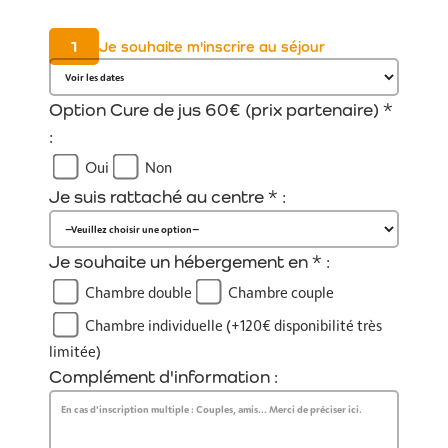
1
Je souhaite m'inscrire au séjour
Option Cure de jus 60€ (prix partenaire) *
:
Oui
Non
Je suis rattaché au centre * :
Je souhaite un hébergement en * :
Chambre double
Chambre couple
Chambre individuelle (+120€ disponibilité très
limitée)
Complément d'information :