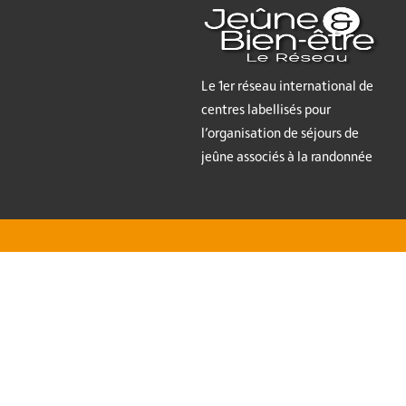
Le 1er réseau international de
centres labellisés pour
l’organisation de séjours de
jeûne associés à la randonnée