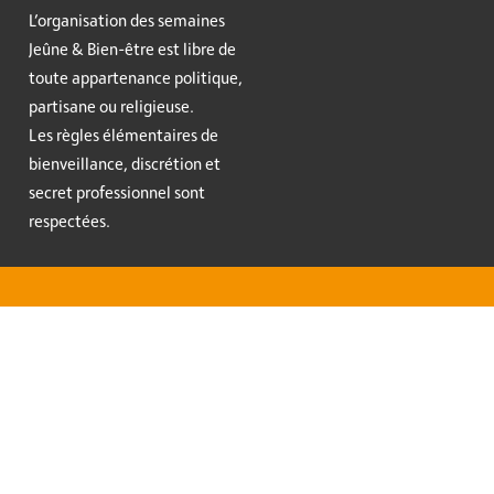
L’organisation des semaines
Jeûne & Bien-être est libre de
toute appartenance politique,
partisane ou religieuse.
Les règles élémentaires de
bienveillance, discrétion et
secret professionnel sont
respectées.